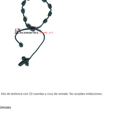
ilo de terlenca con 10 cuentas y cruz de remate. No aceptes imitaciones.
Originales